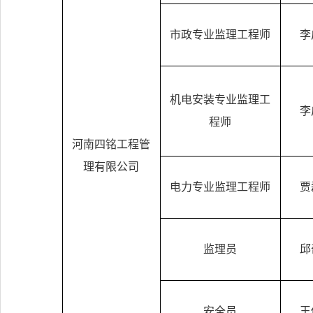
市政专业监理工程师
李
机电安装专业监理工
李
程师
河南四铭工程管
理有限公司
电力专业监理工程师
贾
监理员
邱
安全员
王