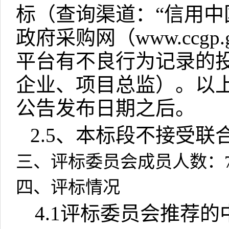
标（查询渠道：“信用中
政府采购网（
www.ccgp.
平台有不良行为记录的
企业、项目总监）。以
公告发布日期之后。
2.5
、本标段不接受联
三、评标委员会成员人数：
四、评标情况
4.1
评标委员会推荐的