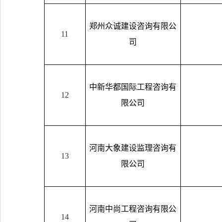
郑州众诚建设咨询有限公
11
司
中新华都国际工程咨询有
12
限公司
河南大象建设监理咨询有
13
限公司
河南中尚工程咨询有限公
14