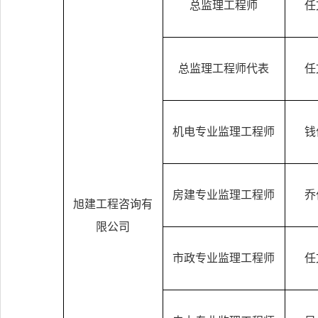
总监理工程师
任
总监理工程师代表
任
机电专业监理工程师
钱
房建专业监理工程师
乔
旭建工程咨询有
限公司
市政专业监理工程师
任