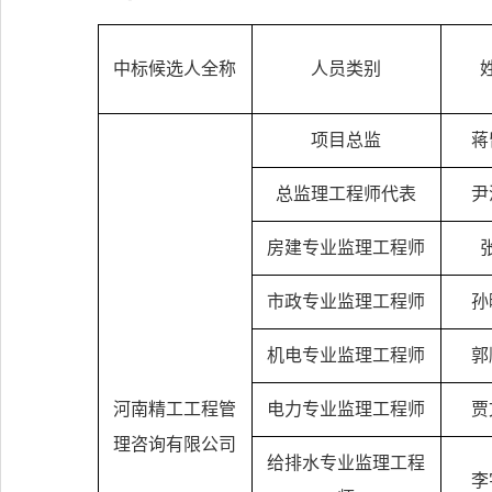
中标候选人全称
人员类别
项目总监
蒋
总监理工程师代表
尹
房建专业监理工程师
市政专业监理工程师
孙
机电专业监理工程师
郭
河南精工工程管
电力专业监理工程师
贾
理咨询有限公司
给排水专业监理工程
李