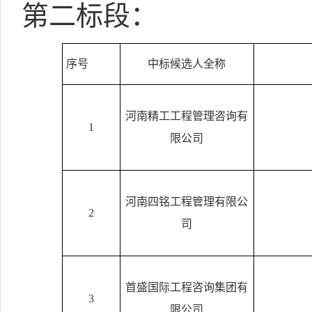
第二标段：
序号
中标候选人全称
河南精工工程管理咨询有
1
限公司
河南四铭工程管理有限公
2
司
首盛国际工程咨询集团有
3
限公司