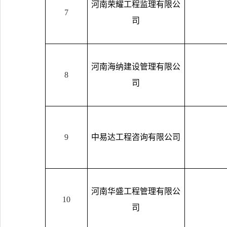
河南荣耀工程监理有限公
7
司
河南海纳建设管理有限公
8
司
9
中易达工程咨询有限公司
河南华盛工程管理有限公
10
司