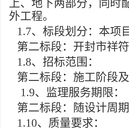
上、地下两部分，同时
外工程。
1.7
、标段划分：本项
第二标段：开封市祥
1.8
、招标范围：
第二标段：施工阶段
1.9
、监理服务期限：
第二标段：随设计周
1.10
、质量要求：