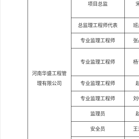
项目总监
总监理工程师代表
班
专业监理工程师
张
专业监理工程师
杨
河南华盛工程管
理有限公司
专业监理工程师
专业监理工程师
刘
监理员
安全员
王