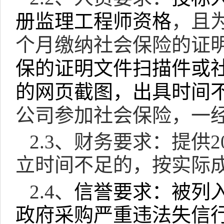
册监理工程师资格
，且
个月缴纳社会保险的证
保的证明文件扫描件或
的网页截图，出具时间
公司参加社会保险，一
2.3
、财务要求：提供
2
立时间不足的，按实际
2.4
、
信誉要求：被列
政府采购严重违法失信