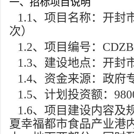
一、招标项目说明
1.1
、项目名称：开封
次）
1.2
、项目编号：
CDZB
1.3
、建设地点：开封
1.4
、资金来源：
政府
1.5
、计划投资额：
980
1.6
、项目建设内容及
夏幸福都市食品产业港