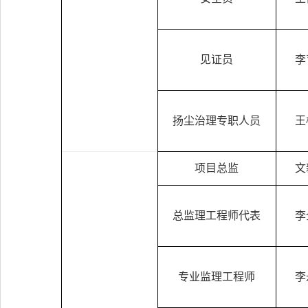
见证员
李
扬尘治理专职人员
王
项目总监
文
总监理工程师代表
李
专业监理工程师
李