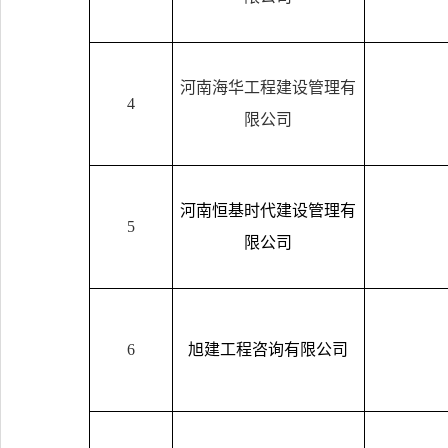
河南海华工程建设管理有
4
限公司
河南恒基时代建设管理有
5
限公司
6
旭建工程咨询有限公司