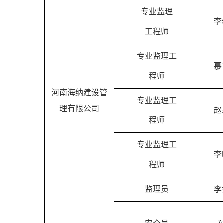
专业监理
李
工程师
专业监理工
慕
程师
河南海纳建设管
专业监理工
理有限公司
赵
程师
专业监理工
李
程师
监理员
李