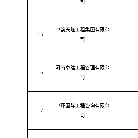
司
中韵天隆工程集团有限公
15
司
河南卓建工程管理有限公
16
司
中环国际工程咨询有限公
17
司