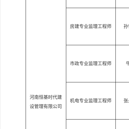
房建专业监理工程师
孙
市政专业监理工程师
河南恒基时代建
机电专业监理工程师
张
设管理有限公司