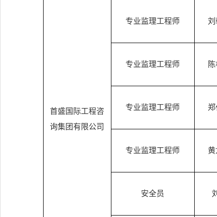
专业监理工程师
刘
专业监理工程师
陈
专业监理工程师
郑
首盛国际工程咨
询集团有限公司
专业监理工程师
黄
安全员