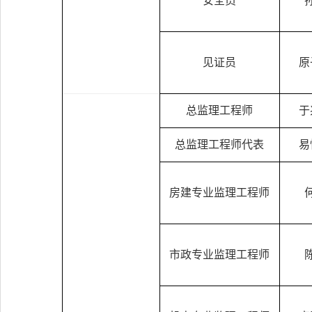
安全员
见证员
原
总监理工程师
于
总监理工程师代表
易
房建专业监理工程师
市政专业监理工程师