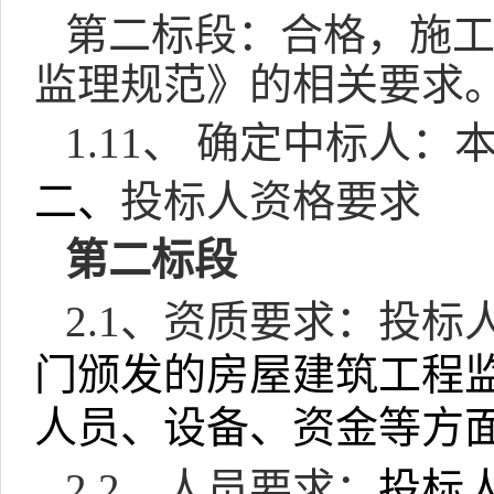
第二标段：合格，施
监理规范》的相关要求
1.11
、 确定中标人：
二、
投标人资格要求
第二标段
2.1
、资质要求：投标
门颁发的房屋建筑工程
人员、设备、资金等方
2.2
、人员要求：
投标