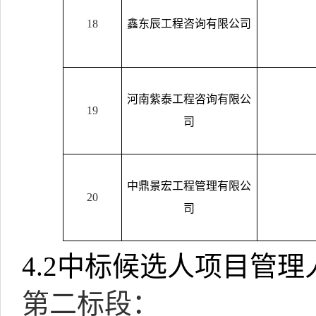
18
鑫东辰工程咨询有限公司
河南紫泰工程咨询有限公
19
司
中鼎景宏工程管理有限公
20
司
4.2
中标候选人项目管理
第二标段：