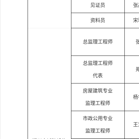
见证员
张
资料员
宋
总监理工程师
总监理工程师
代表
房屋建筑专业
杨
监理工程师
市政公用专业
王
监理工程师