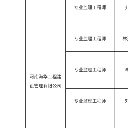
专业监理工程师
专业监理工程师
林
专业监理工程师
河南海华工程建
设管理有限公司
专业监理工程师