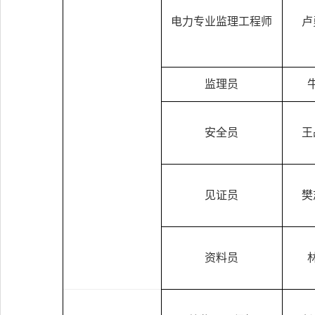
电力专业监理工程师
卢
监理员
安全员
王
见证员
樊
资料员