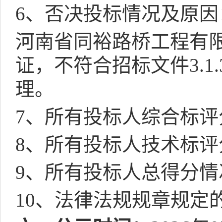
6
、否决投标情况及原因
河南省同裕路桥工程有
证，不符合招标文件
3.1.
理。
7
、所有投标人综合标评
8
、所有投标人技术标评
9
、所有投标人总得分情
10
、法律法规规章规定