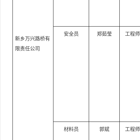
安全员
郑茹莹
工程师
新乡万兴路桥有
限责任公司
材料员
郭斌
工程师