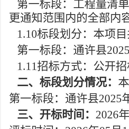
第一标段：工程量清
更通知范围内的全部内
1.10
标段划分：本项目
第一标段：通许县
202
1.11
招标方式：公开招
二、标段划分情况：
第一标段：通许县
2025
三、开标时间：
2026