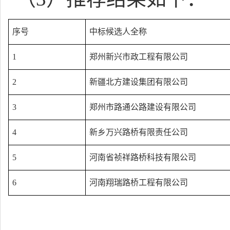
序号
中标候选人全称
1
郑州新兴市政工程有限公司
2
新疆北方建设集团有限公司
3
郑州市路通公路建设有限公司
4
新乡万兴路桥有限责任公司
5
河南省祯祥路桥科技有限公司
6
河南翔瑞路桥工程有限公司