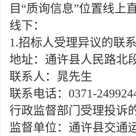
目“质询信息”位置线上
线下：
1.
招标人受理异议的联
地址：通许县人民路北
联系人：晁先生
联系电话：
0371-249924
行政监督部门受理投诉
监督单位：通许县交通