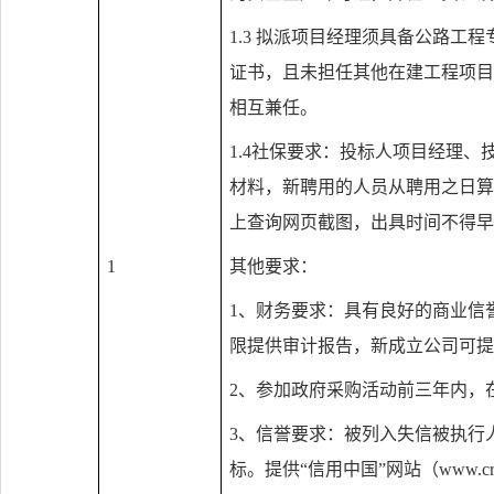
1.3
拟派项目经理须具备公路工程
证书，且未担任其他在建工程项目
相互兼任。
1.4
社保要求：投标人项目经理、
材料，新聘用的人员从聘用之日算
上查询网页截图，出具时间不得早
1
其他要求：
1
、财务要求：具有良好的商业信
限提供审计报告，新成立公司可提
2
、参加政府采购活动前三年内，
3
、信誉要求：被列入失信被执行
标。提供“信用中国”网站（
www.cre