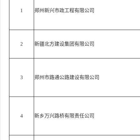
1
郑州新兴市政工程有限公司
2
新疆北方建设集团有限公司
3
郑州市路通公路建设有限公司
4
新乡万兴路桥有限责任公司