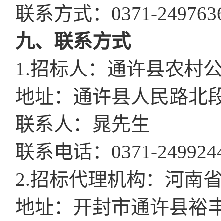
联系方式：
0371-249763
九、联系方式
1.
招标人：通许县农村
地址：通许县人民路北
联系人：晁先生
联系电话：
0371-249924
2.
招标代理机构：河南
地址：开封市通许县裕