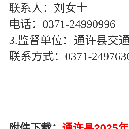
联系人：刘女士
电话：
0371-24990996
3.
监督单位：通许县交
联系方式：
0371-249763
附件下载：
通许县202