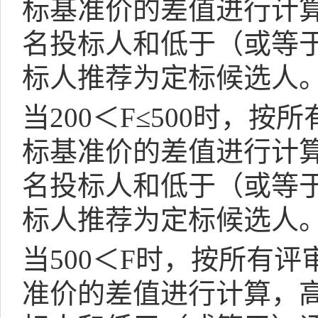
标基准价的差值进行计
名投标人和低于（或等
标人推荐为定标候选人
当
200
＜
F
≤
500
时，按所
标基准价的差值进行计
名投标人和低于（或等
标人推荐为定标候选人
当
500
＜
F
时，按所有评
准价的差值进行计算，