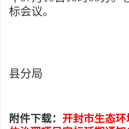
标会议。
县分局
附件下载：
开封市生态环