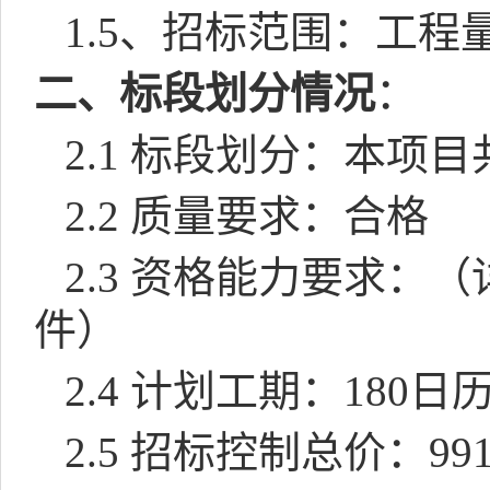
1.5
、招标范围：工程
二、标段划分情况
：
2.1
标段划分：本项目
2.2
质量要求：合格
2.3
资格能力要求：（
件）
2.4
计划工期：
180
日
2.5
招标控制总价：
99