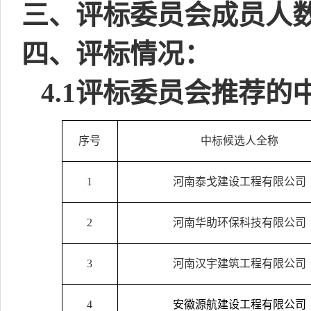
三、评标委员会成员人
四、评标情况：
4.1
评标委员会推荐的
序号
中标候选人全称
1
河南泰戈建设工程有限公司
2
河南华助环保科技有限公司
3
河南汉宇建筑工程有限公司
4
安徽源航建设工程有限公司