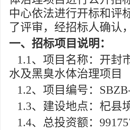
中心依法进行开标和评
了评审，经招标人确认
一、招标项目说明：
1.1
、项目名称：开封
水及黑臭水体治理项目
1.2
、项目编号：
SBZB-
1.3
、建设地点：杞县
1.4
、总投资额：
99175