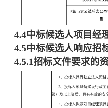
卫辉市太公镇后太公泉
目
4.4
中标候选人项目经
4.5
中标候选人响应招
4.5.1
招标文件要求的
1
、投标人具有独立法人资格
2
、投标人须具备建设行政主
级）及以上资质，具有有效的安
3
、投标人拟派项目经理须具