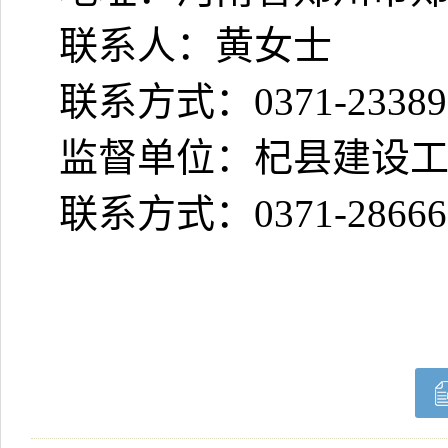
联系人：黄女士
联系方式：
0371-2338
监督单位：杞县建设
联系方式：
0371-2866