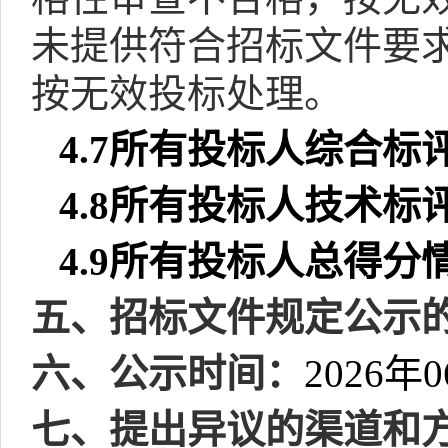
未提供符合招标文件要
按无效投标处理。
4.7
所有投标人综合标
4.8
所有投标人技术标
4.9
所有投标人总得分
五、招标文件规定公示
六、公示时间：
2026
年
0
七、提出异议的渠道和