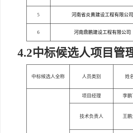
5
河南省炎黄建设工程有限公
6
河南鼎鹏建设工程有限公司
4.2
中标候选人项目管
中标候选人全称
人员类别
姓
项目经理
李鹏
技术负责人
王鹏