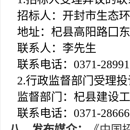
招标人：开封市生态
地址：杞县高阳路囗
联系人：李先生
联系电话：
0371-2899
2.
行政监督部门受理投
监督部门：杞县建设
联系电话：
0371-2866
八、发布媒介：
《中国