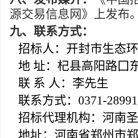
源交易信息网》上发布
九、联系方式：
招标人：开封市生态
地 址：杞县高阳路囗
联 系 人：李先生
联系方式：
0371-2899
招标代理机构：河南
地址：河南省郑州市