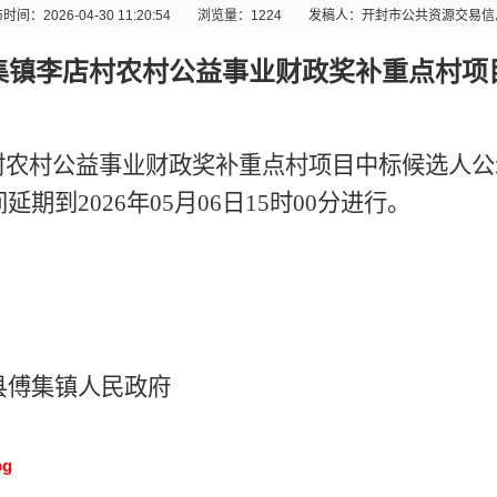
时间：2026-04-30 11:20:54
浏览量：
1224
发稿人：开封市公共资源交易信
集镇李店村农村公益事业财政奖补重点村项
村农村公益事业财政奖补重点村项目中标候选人公
到2026年05月06日15时00分进行。
县傅集镇人民政府
pg