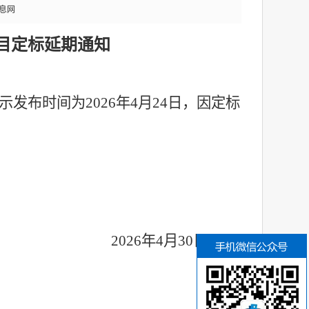
息网
目定标延期通知
示发布时间为
2026年4月24日，因定标
2026年4月30日