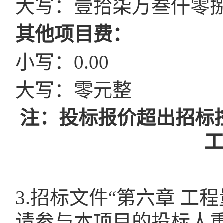
大写：壹拾柒万叁仟零
其他项目费：
小写：
0.00
大写：零元整
注：投标报价超出招标
3.
招标文件“第六章 工程
请参与本项目的投标人