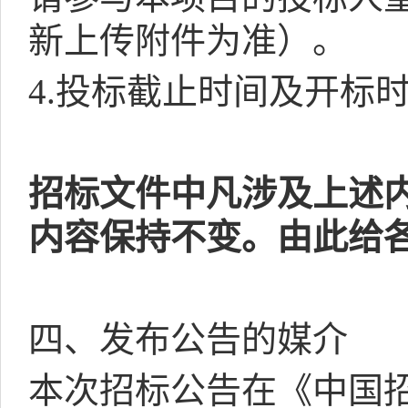
新上传附件为准）。
4.
投标截止时间及开标
招标文件中凡涉及上述
内容保持不变。由此给
四、发布公告的媒介
本次招标公告在《中国