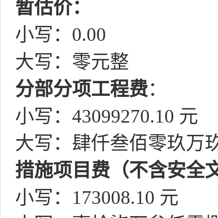
暂估价：
小写：
0.00
大写：零元整
分部分项工程费
：
小写：
43099270.10
元
大写：肆仟叁佰零玖万
措施项目费（不含安全
小写：
173008.10
元