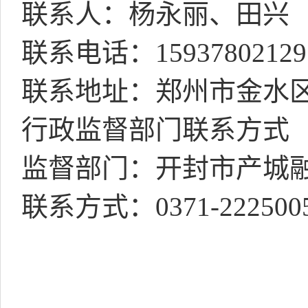
联系人：杨永丽、田兴
联系电话：
15937802129
联系地址：郑州市金水
行政监督部门联系方式
监督部门：开封市产城
联系方式：
0371-222500