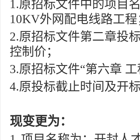
1.
原招标文件中的项目
10KV
外网配电线路工程
2.
原招标文件第二章投标
控制价；
3.
原招标文件“第六章 工
4.
原投标截止时间及开
现变更为：
1.
项目名称为：开封人