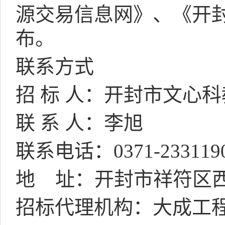
源交易信息网》、
《开
布。
联系方式
招 标 人：开封市文心
联 系 人：李旭
联系电话：
0371-233119
地
址：开封市祥符区
招标代理机构：大成工