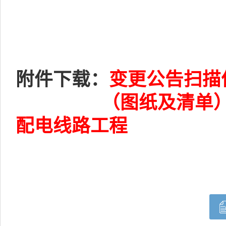
附件下载：
变更公告扫描
（图纸及清单）
配电线路工程