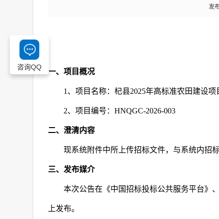
发布
咨询QQ
一、项目概况
1
、项目名称：杞县
2025
年高标准农田建设项
2
、项目编号：
HNQGC-2026-003
二、澄清内容
现系统附件中所上传招标文件，与系统内招
三、发布媒介
本次公告在《中国招标投标公共服务平台》
上发布。