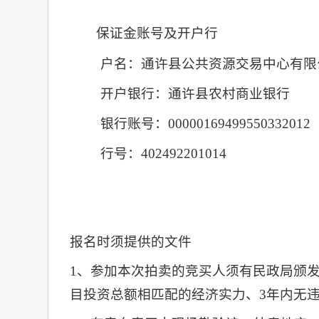
保证金账号及开户行
户名：通许县公共资源交易中心有限
开户银行：通许县农村商业银行
银行账号：
00000169499550332012
行号：
402492201014
报名时须提供的文件
1、
参加本次拍卖的竞买人须有民政局颁
目投资总额相匹配的经济实力、
3年内无