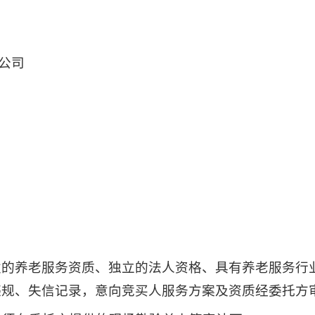
公司
发的养老服务资质、独立的法人资格、具有养老服务行
违规、失信记录，意向竞买人服务方案及资质经委托方