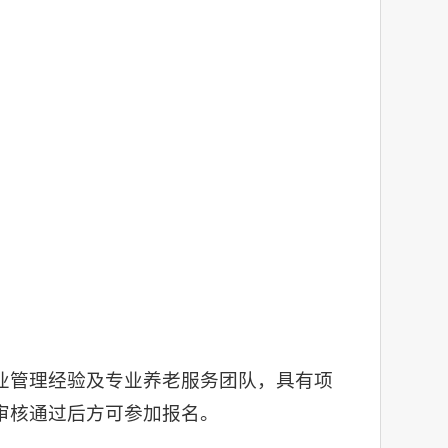
业管理经验及专业养老服务团队，具有项
审核通过后方可参加报名。