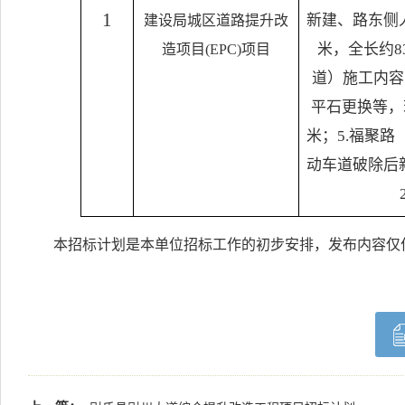
1
新建、路东侧
建设局城区道路提升改
米，全长约8
造项目
(EPC)项目
道）施工内容
平石更换等，现
米；5.福聚
动车道破除后
本招标计划是本单位招标工作的初步安排，发布内容仅