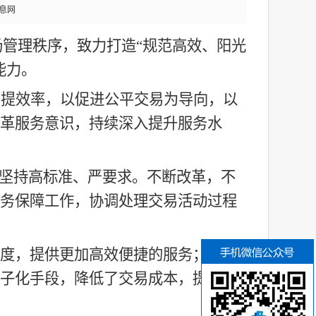
息网
场管理秩序，致力打造
“规范高效、阳光
能力。
、提效率，以促进公平交易为导向，以
革服务意识，持续深入提升服务水
作坚持高标准、严要求。不断改革，不
务保障工作，协调处理交易活动过程
度，提供更加高效便捷的服务；智能
子化手段，降低了交易成本，提高了