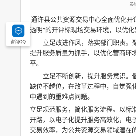
发布
通许县公共资源交易中心
全面优化开
透明”的开评标现场交易环境，
以优化
咨询QQ
立足改进作风，落实部门职责。
提升服务质量为抓手，以优化营商环
平。
立足不断创新，提升服务意识。
缺位不越位，在改革过程中，自觉强
中遇到的重难点问题。
立足规范服务，简化服务流程。以标
开路，以电子化提升服务高效化，电
交易效率，为公共资源交易领域潜在