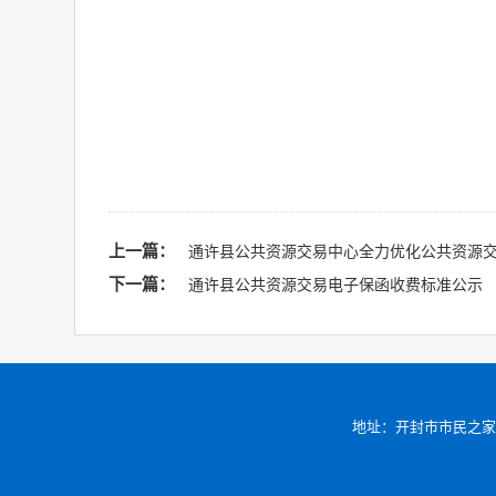
上一篇：
通许县公共资源交易中心全力优化公共资源
下一篇：
通许县公共资源交易电子保函收费标准公示
地址：开封市市民之家