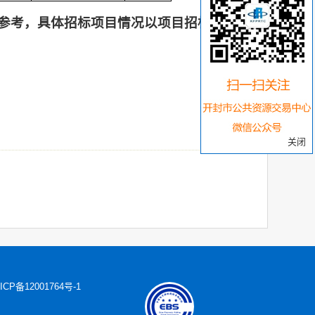
参考，具体招标项目情况以项目招标公告
关闭
ICP备12001764号-1