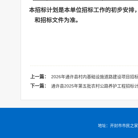
本招标计划是本单位招标工作的初步安排，
和招标文件为准。
上一篇：
2026年通许县村内基础设施道路建设项目招
下一篇：
通许县2025年第五批农村公路养护工程招标
地址：开封市市民之家